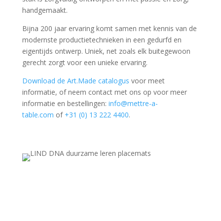
handgemaakt.
Bijna 200 jaar ervaring komt samen met kennis van de
modernste productietechnieken in een gedurfd en
eigentijds ontwerp. Uniek, net zoals elk buitegewoon
gerecht zorgt voor een unieke ervaring.
Download de Art.Made catalogus
voor meet
informatie, of neem contact met ons op voor meer
informatie en bestellingen:
info@mettre-a-
table.com
of
+31 (0) 13 222 4400
.