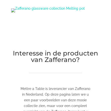
Zafferano glassware collection Melting pot
Interesse in de producten
van Zafferano?
Mettre a Table is leverancier van Zafferano
in Nederland. Op deze pagina laten we u
een paar voorbeelden van deze mooie
collectie zien, maar voor een compleet