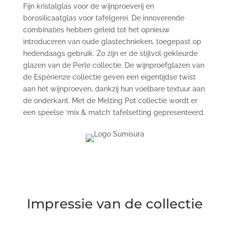
Fijn kristalglas voor de wijnproeverij en
borosilicaatglas voor tafelgerei. De innoverende
combinaties hebben geleid tot het opnieuw
introduceren van oude glastechnieken, toegepast op
hedendaags gebruik. Zo zijn er de stijlvol gekleurde
glazen van de Perle collectie. De wijnproefglazen van
de Espérienze collectie geven een eigentijdse twist
aan het wijnproeven, dankzij hun voelbare textuur aan
de onderkant. Met de Melting Pot collectie wordt er
een speelse ‘mix & match’ tafelsetting gepresenteerd.
Impressie van de collectie