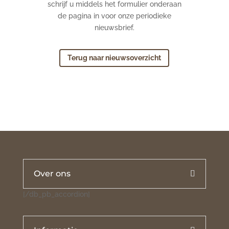
schrijf u middels het formulier onderaan
de pagina in voor onze periodieke
nieuwsbrief.
Terug naar nieuwsoverzicht
Over ons
[/db_pb_accordion]