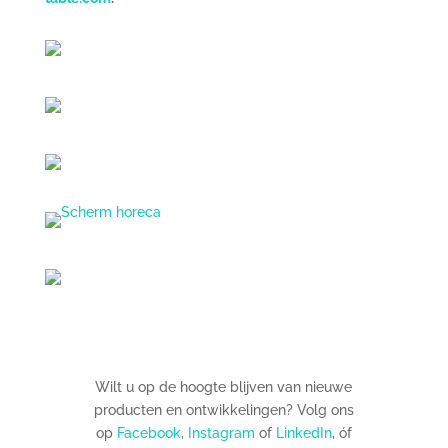
Wilt u op de hoogte blijven van nieuwe
producten en ontwikkelingen? Volg ons
op
Facebook
,
Instagram
of
LinkedIn
, óf