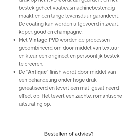
bestek geheel vaatwasmachinebestendig
maakt en een lange levensduur garandeert.
De coating kan worden uitgevoerd in zwart,
koper, goud en champagne.
Met
Vintage PVD
worden de processen
gecombineerd om door middel van textuur
en kleur een origineel en persoonlijk bestek
te creëren.
De “
Antique
” finish wordt door middel van
een behandeling onder hoge druk
gerealiseerd en levert een mat, gesatineerd
effect op. Het levert een zachte, romantische
uitstraling op.
Bestellen of advies?