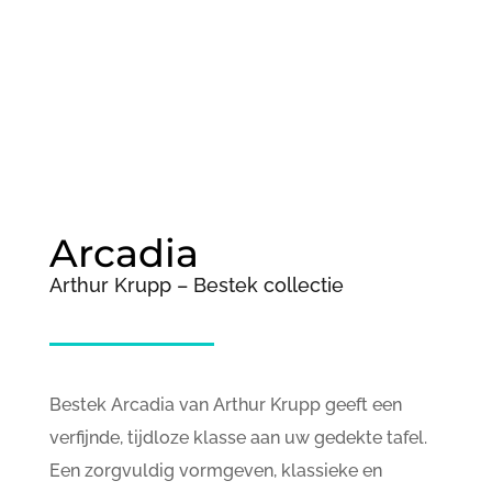
;
Arcadia
Arthur Krupp – Bestek collectie
Bestek Arcadia van Arthur Krupp geeft een
verfijnde, tijdloze klasse aan uw gedekte tafel.
Een zorgvuldig vormgeven, klassieke en