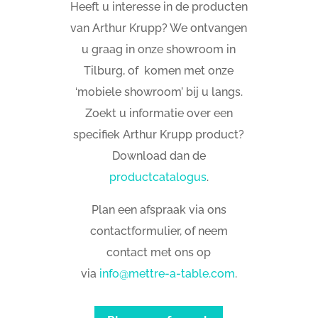
Heeft u interesse in de producten
van Arthur Krupp? We ontvangen
u graag in onze showroom in
Tilburg, of komen met onze
‘mobiele showroom’ bij u langs.
Zoekt u informatie over een
specifiek Arthur Krupp product?
Download dan de
productcatalogus
.
Plan een afspraak via ons
contactformulier, of neem
contact met ons op
via
info@mettre-a-table.com
.