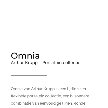
;
Omnia
Arthur Krupp – Porselein collectie
Omnia van Arthur Krupp is een tijdloze en
flexibele porselein collectie, een bijzondere
combinatie van eenvoudige lijnen. Ronde