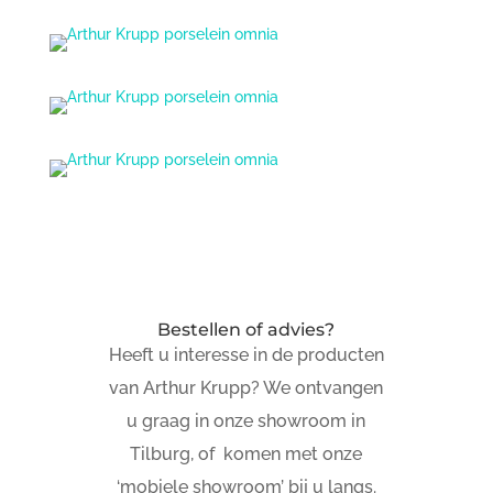
Bestellen of advies?
Heeft u interesse in de producten
van Arthur Krupp? We ontvangen
u graag in onze showroom in
Tilburg, of komen met onze
‘mobiele showroom’ bij u langs.