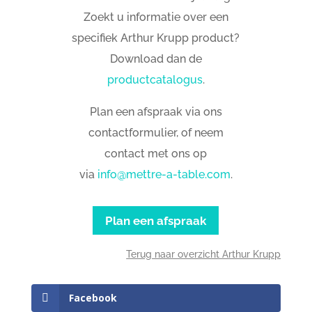
Zoekt u informatie over een
specifiek Arthur Krupp product?
Download dan de
productcatalogus
.
Plan een afspraak via ons
contactformulier, of neem
contact met ons op
via
info@mettre-a-table.com
.
Plan een afspraak
Terug naar overzicht Arthur Krupp
Facebook