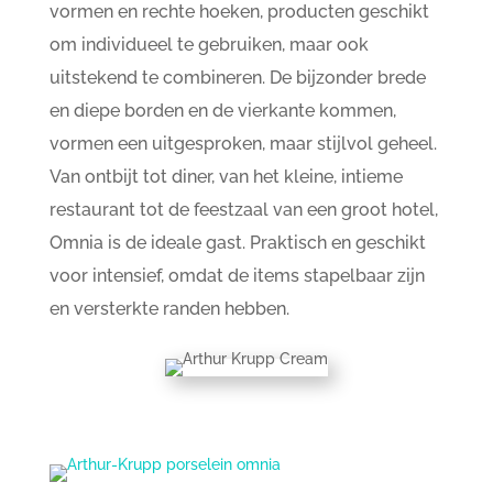
vormen en rechte hoeken, producten geschikt
om individueel te gebruiken, maar ook
uitstekend te combineren. De bijzonder brede
en diepe borden en de vierkante kommen,
vormen een uitgesproken, maar stijlvol geheel.
Van ontbijt tot diner, van het kleine, intieme
restaurant tot de feestzaal van een groot hotel,
Omnia is de ideale gast. Praktisch en geschikt
voor intensief, omdat de items stapelbaar zijn
en versterkte randen hebben.