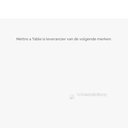
Mettre a Table is leverancier van de volgende merken: