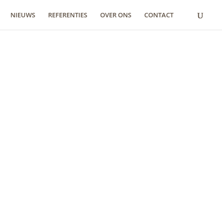
NIEUWS
REFERENTIES
OVER ONS
CONTACT