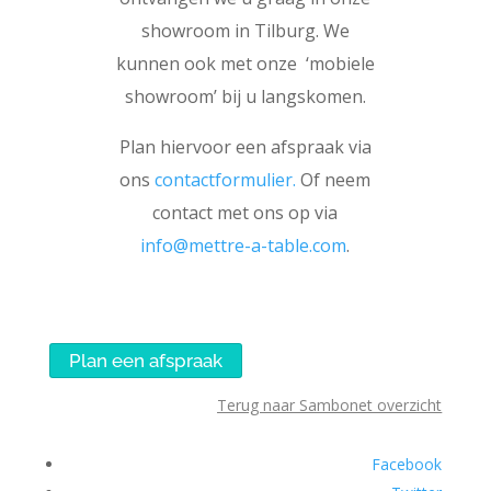
showroom in Tilburg. We
kunnen ook met onze ‘mobiele
showroom’ bij u langskomen.
Plan hiervoor een afspraak via
ons
contactformulier.
Of neem
contact met ons op via
info@mettre-a-table.com
.
Plan een afspraak
Terug naar Sambonet overzicht
Facebook