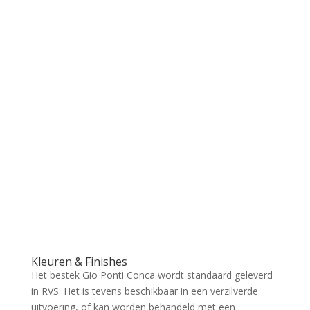
Kleuren & Finishes
Het bestek Gio Ponti Conca wordt standaard geleverd
in RVS. Het is tevens beschikbaar in een verzilverde
uitvoering, of kan worden behandeld met een