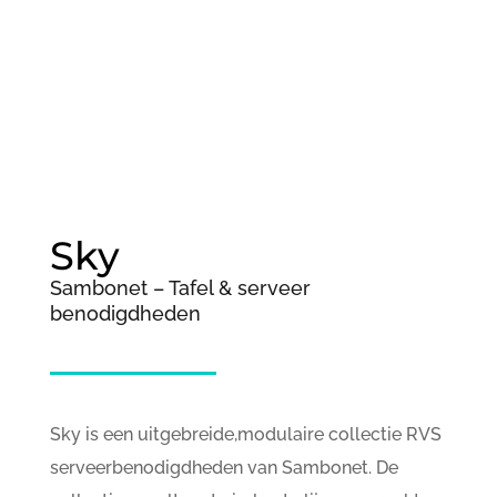
;
Sky
Sambonet – Tafel & serveer
benodigdheden
Sky is een uitgebreide,modulaire collectie RVS
serveerbenodigdheden van Sambonet. De