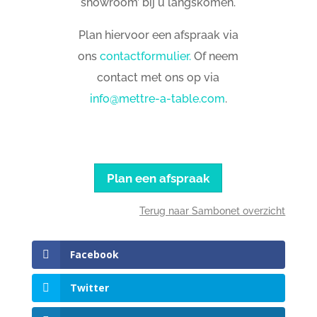
showroom’ bij u langskomen.
Plan hiervoor een afspraak via
ons
contactformulier.
Of neem
contact met ons op via
info@mettre-a-table.com
.
Plan een afspraak
Terug naar Sambonet overzicht
Facebook
Twitter