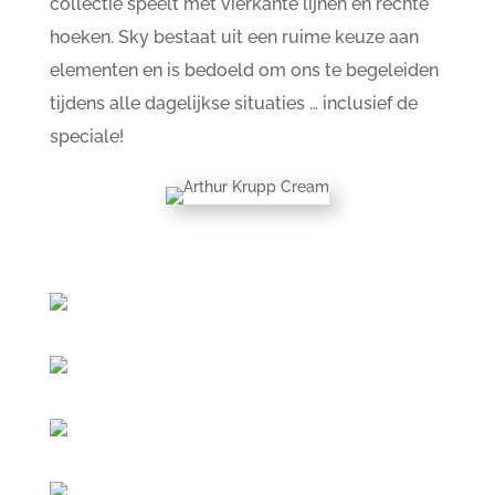
collectie speelt met vierkante lijnen en rechte
hoeken. Sky bestaat uit een ruime keuze aan
elementen en is bedoeld om ons te begeleiden
tijdens alle dagelijkse situaties … inclusief de
speciale!