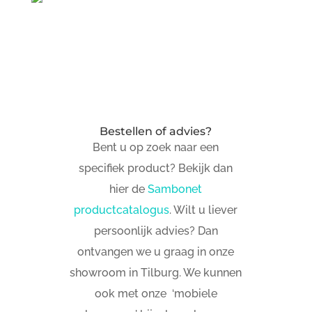
Bestellen of advies?
Bent u op zoek naar een
specifiek product? Bekijk dan
hier de
Sambonet
productcatalogus
. Wilt u liever
persoonlijk advies? Dan
ontvangen we u graag in onze
showroom in Tilburg. We kunnen
ook met onze ‘mobiele