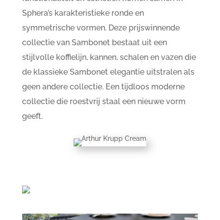
Sphera’s karakteristieke ronde en
symmetrische vormen. Deze prijswinnende
collectie van Sambonet bestaat uit een
stijlvolle koffielijn, kannen, schalen en vazen die
de klassieke Sambonet elegantie uitstralen als
geen andere collectie. Een tijdloos moderne
collectie die roestvrij staal een nieuwe vorm
geeft.