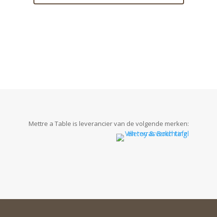
Mettre a Table is leverancier van de volgende merken: