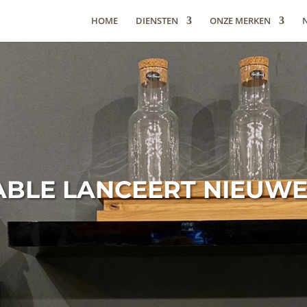
HOME
DIENSTEN
ONZE MERKEN
ABLE LANCEERT NIEUWE