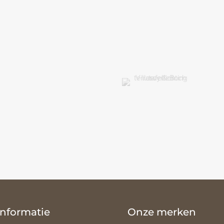
Informatie
Onze merken