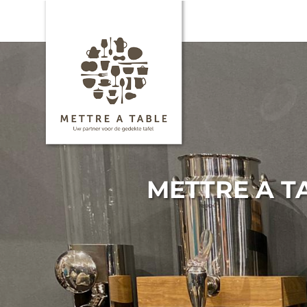
METTRE A T