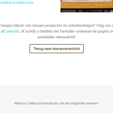
@mettre-a-table.com
.
e hoogte blijven van nieuwe producten en ontwikkelingen? Volg ons
of
LinkedIn
, óf schrijf u middels het formulier onderaan de pagina i
periodieke nieuwsbrief.
Terug naar nieuwsoverzicht
Mettre a Table is leverancier van de volgende merken: