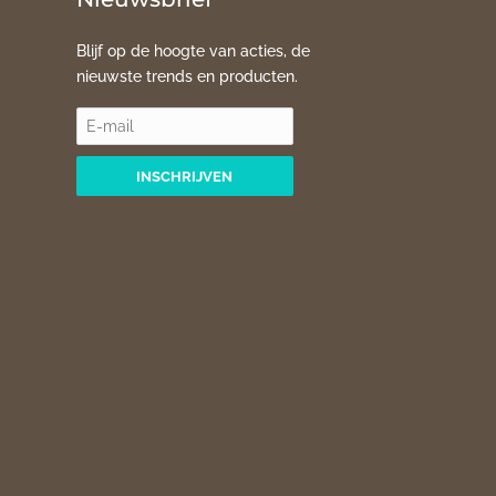
Blijf op de hoogte van acties, de
nieuwste trends en producten.
INSCHRIJVEN