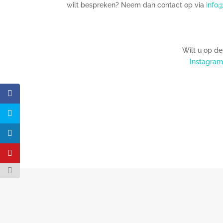
wilt bespreken? Neem dan contact op via
info
Wilt u op d
Instagram