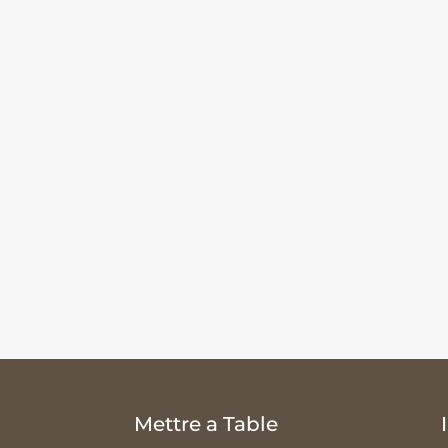
Mettre a Table