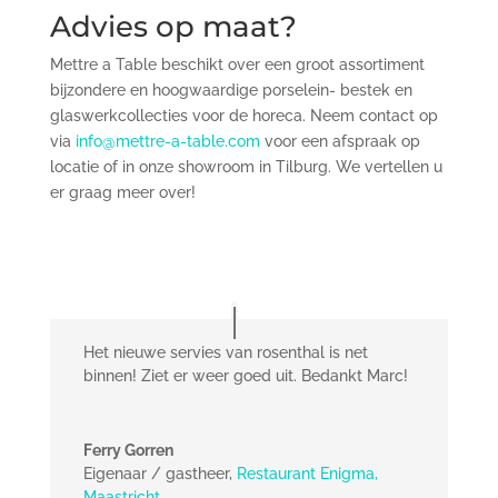
Advies op maat?
Mettre a Table beschikt over een groot assortiment
bijzondere en hoogwaardige porselein- bestek en
glaswerkcollecties voor de horeca. Neem contact op
via
info@mettre-a-table.com
voor een afspraak op
locatie of in onze showroom in Tilburg. We vertellen u
er graag meer over!
Het nieuwe servies van rosenthal is net
binnen! Ziet er weer goed uit. Bedankt Marc!
Ferry Gorren
Eigenaar / gastheer
,
Restaurant Enigma,
Maastricht