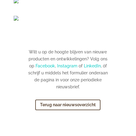
Wilt u op de hoogte blijven van nieuwe
producten en ontwikkelingen? Volg ons
op
Facebook
,
Instagram
of
LinkedIn
, óf
schrijf u middels het formulier onderaan
de pagina in voor onze periodieke
nieuwsbrief.
Terug naar nieuwsoverzicht