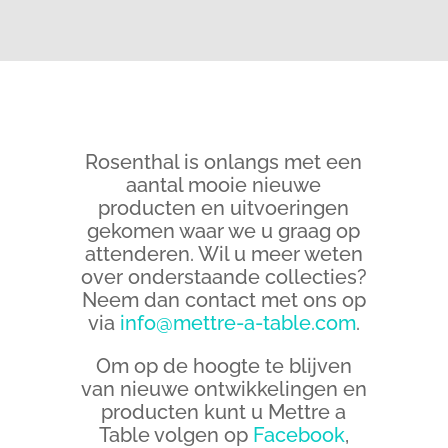
Rosenthal is onlangs met een
aantal mooie nieuwe
producten en uitvoeringen
gekomen waar we u graag op
attenderen. Wil u meer weten
over onderstaande collecties?
Neem dan contact met ons op
via
info@mettre-a-table.com
.
Om op de hoogte te blijven
van nieuwe ontwikkelingen en
producten kunt u Mettre a
Table volgen op
Facebook
,