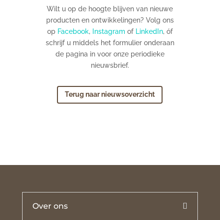
Wilt u op de hoogte blijven van nieuwe
producten en ontwikkelingen? Volg ons
op
Facebook
,
Instagram
of
LinkedIn
, óf
schrijf u middels het formulier onderaan
de pagina in voor onze periodieke
nieuwsbrief.
Terug naar nieuwsoverzicht
Over ons