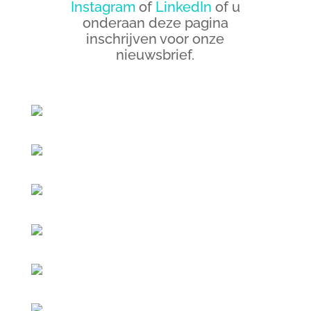
Instagram
of
LinkedIn
of u
onderaan deze pagina
inschrijven voor onze
nieuwsbrief.