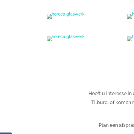
Heeft u interesse i
Tilburg, of komen 
Plan een afspra