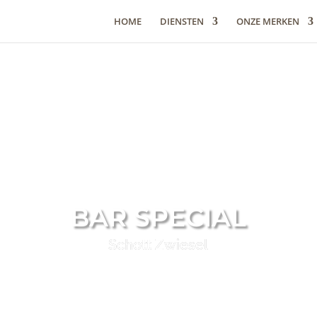
HOME
DIENSTEN
ONZE MERKEN
BAR SPECIAL
Schott Zwiesel