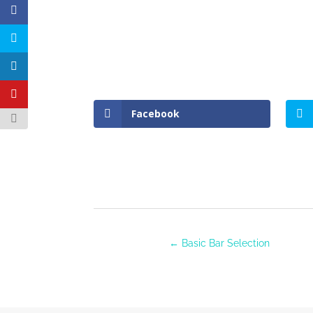
Facebook
←
Basic Bar Selection