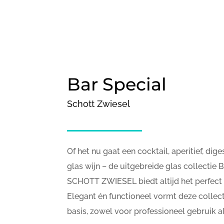
Bar Special
Schott Zwiesel
Of het nu gaat een cocktail, aperitief, dige
glas wijn – de uitgebreide glas collecti
SCHOTT ZWIESEL biedt altijd het perfect
Elegant én functioneel vormt deze collect
basis, zowel voor professioneel gebruik al