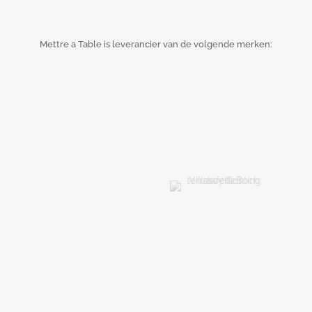
Mettre a Table is leverancier van de volgende merken: