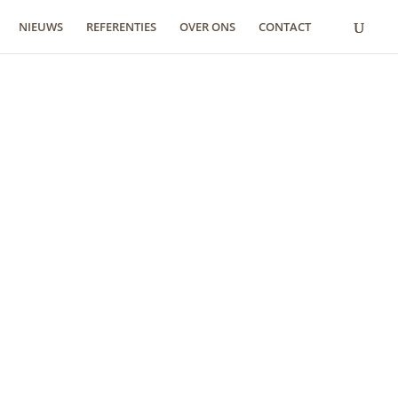
NIEUWS
REFERENTIES
OVER ONS
CONTACT