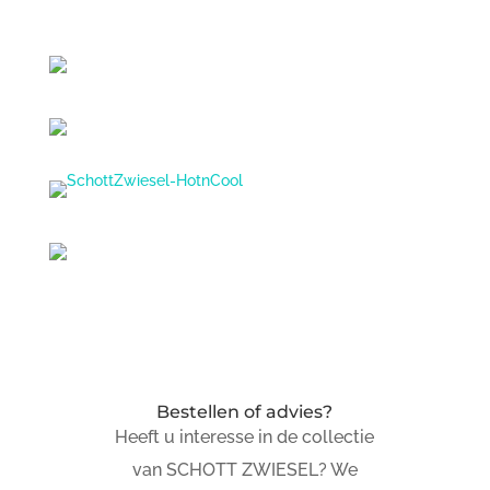
Bestellen of advies?
Heeft u interesse in de collectie
van SCHOTT ZWIESEL? We