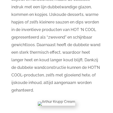
indruk met een lijn dubbelwandige glazen,
kommen en kopjes. IJskoude desserts, warme
hapjes of zelfs kleinere sauzen en dips worden
in de inventieve producten van HOT ‘N COOL
gepresenteerd als “zwevend” en schijnbaar
gewichtloos. Daarnaast heeft de dubbele wand
een sterk thermisch effect, waardoor heet
langer heet en koud langer koud blijft. Dankzij
de dubbele wandconstructie kunnen de HOT’N
COOL-producten, zelfs met gloeiend hete, of
ijskoude inhoud, altijd aangenaam worden
gehanteerd.