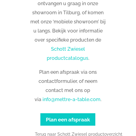
ontvangen u graag in onze
showroom in Tilburg, of komen
met onze ‘mobiele showroom’ bij
u langs. Bekijk voor informatie
over specifieke producten de
Schott Zwiesel
productcatalogus
.
Plan een afspraak via ons
contactformulier, of neem
contact met ons op
via
info@mettre-a-table.com
.
Plan een afspraak
Terug naar Schott Zwiesel productoverzicht