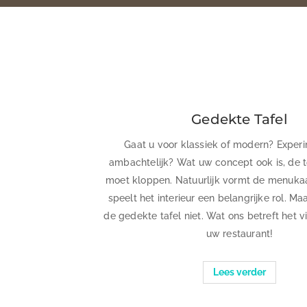
Gedekte Tafel
Gaat u voor klassiek of modern? Experi
ambachtelijk? Wat uw concept ook is, de 
moet kloppen. Natuurlijk vormt de menukaa
speelt het interieur een belangrijke rol. M
de gedekte tafel niet. Wat ons betreft het v
uw restaurant!
Lees verder