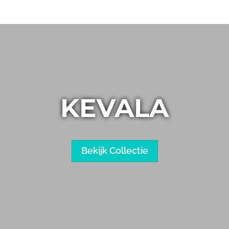
KEVALA
Bekijk Collectie