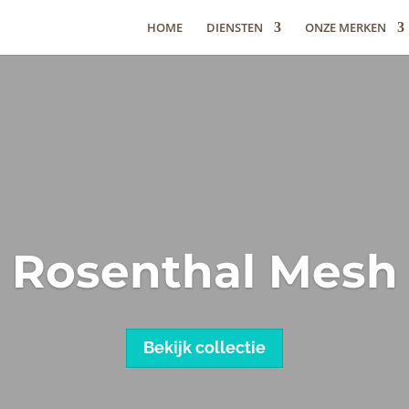
HOME
DIENSTEN
ONZE MERKEN
Rosenthal Mesh
Bekijk collectie