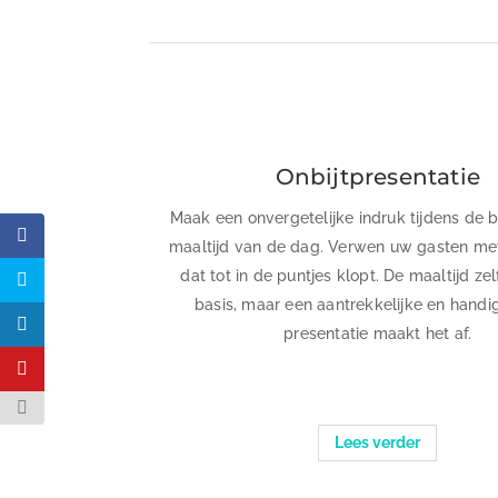
Onbijtpresentatie
Maak een onvergetelijke indruk tijdens de b
maaltijd van de dag. Verwen uw gasten met
dat tot in de puntjes klopt. De maaltijd ze
basis, maar een aantrekkelijke en handi
presentatie maakt het af.
Lees verder