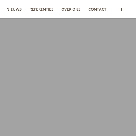
NIEUWS
REFERENTIES
OVER ONS
CONTACT